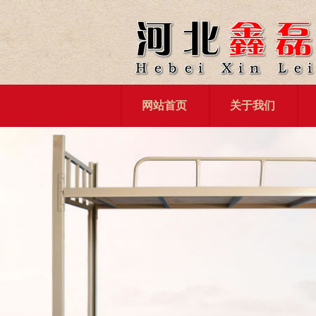
网站首页
关于我们