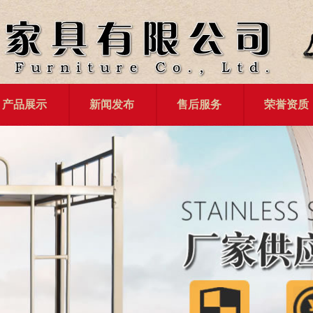
产品展示
新闻发布
售后服务
荣誉资质