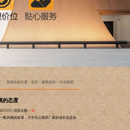
您现在的位置：
首页
>
新闻发布
>
行业新闻
慎的态度
025/11/5 | 浏览次数：
36
一帆风顺的发展，大学生公寓床厂家的成长也是如