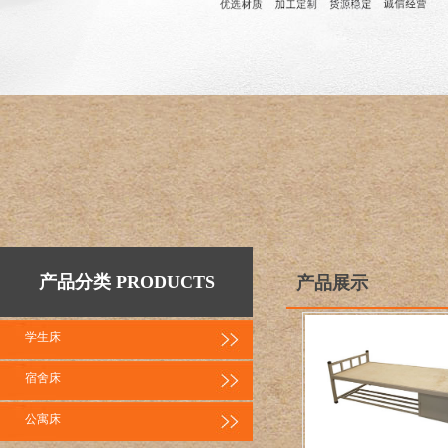
产品分类 PRODUCTS
产品展示
学生床
宿舍床
公寓床