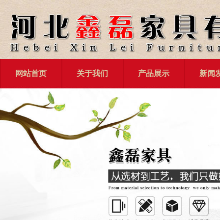
网站首页
关于我们
产品展示
新闻