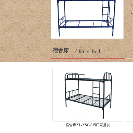
宿舍床
宿舍床XL-XSC-015厂家批发