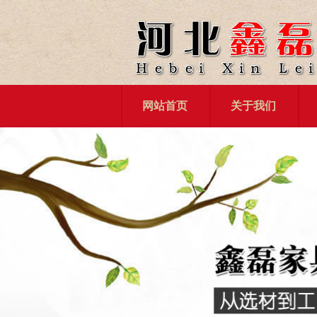
网站首页
关于我们