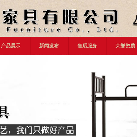
产品展示
新闻发布
售后服务
荣誉资质