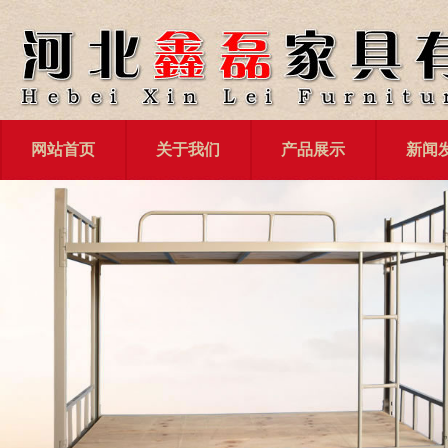
网站首页
关于我们
产品展示
新闻