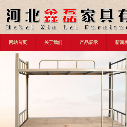
网站首页
关于我们
产品展示
新闻