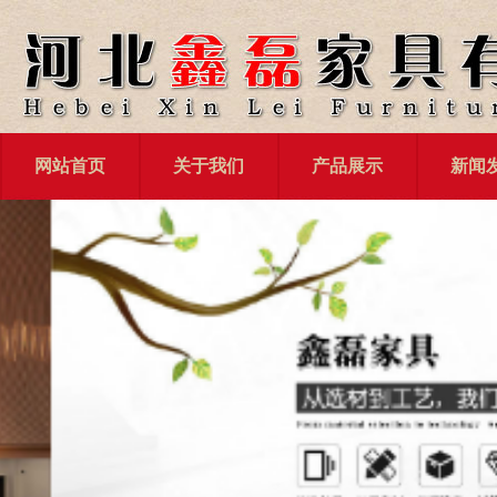
网站首页
关于我们
产品展示
新闻